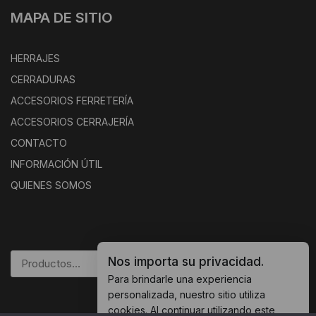
MAPA DE SITIO
HERRAJES
CERRADURAS
ACCESORIOS FERRETERÍA
ACCESORIOS CERRAJERÍA
CONTACTO
INFORMACIÓN ÚTIL
QUIENES SOMOS
Nos importa su privacidad.
BUSCAR
Para brindarle una experiencia
personalizada, nuestro sitio utiliza
cookies. Al continuar utilizando este