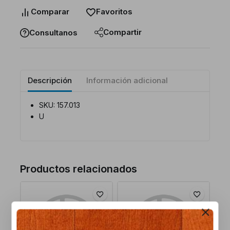
Comparar
Favoritos
Compartir
Consultanos
Descripción
Información adicional
SKU: 157.013
U
Productos relacionados