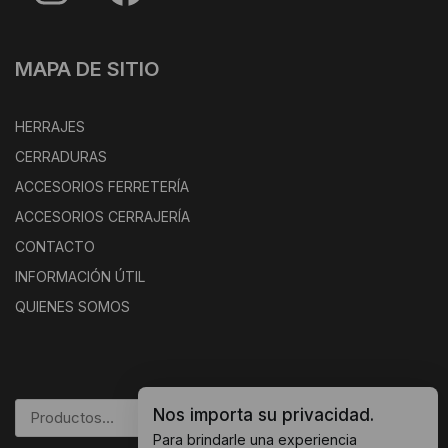
MAPA DE SITIO
HERRAJES
CERRADURAS
ACCESORIOS FERRETERÍA
ACCESORIOS CERRAJERÍA
CONTACTO
INFORMACIÓN ÚTIL
QUIENES SOMOS
Nos importa su privacidad.
BUSCAR
Para brindarle una experiencia