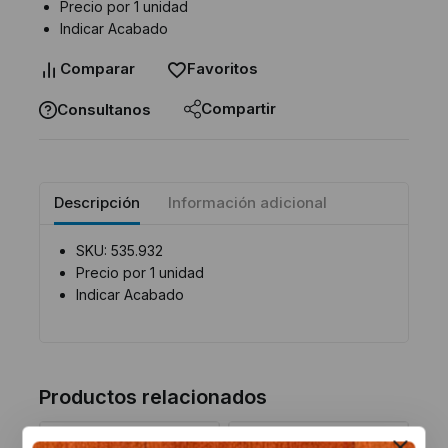
Precio por 1 unidad
Indicar Acabado
Comparar
Favoritos
Compartir
Consultanos
Descripción
Información adicional
SKU: 535.932
Precio por 1 unidad
Indicar Acabado
Productos relacionados