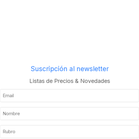
Envios a todo el pais
Descripción
Información adicional
Suscripción al newsletter
Listas de Precios & Novedades