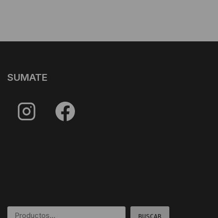
SUMATE
BUSCAR