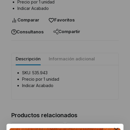
Precio por 1 unidad
Indicar Acabado
Comparar
Favoritos
Compartir
Consultanos
Descripción
Información adicional
SKU: 535.943
Precio por 1 unidad
Indicar Acabado
Productos relacionados