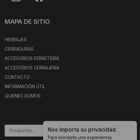
MAPA DE SITIO
HERRAJES
CERRADURAS
ACCESORIOS FERRETERÍA
ACCESORIOS CERRAJERÍA
CONTACTO
INFORMACIÓN ÚTIL
QUIENES SOMOS
Nos importa su privacidad.
BUSCAR
Para brindarle una experiencia