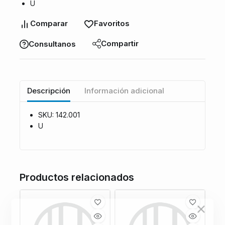
U
Comparar
Favoritos
Compartir
Consultanos
Descripción
Información adicional
SKU: 142.001
U
Productos relacionados