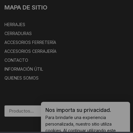
MAPA DE SITIO
HERRAJES
CERRADURAS
ACCESORIOS FERRETERÍA
ACCESORIOS CERRAJERÍA
CONTACTO
INFORMACIÓN ÚTIL
QUIENES SOMOS
Nos importa su privacidad.
BUSCAR
Para brindarle una experiencia
personalizada, nuestro sitio utiliza
cookies. Al continuar utilizando este