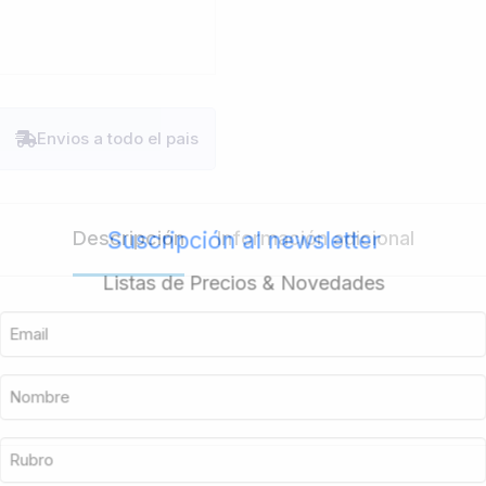
Envios a todo el pais
Descripción
Información adicional
Suscripción al newsletter
Listas de Precios & Novedades