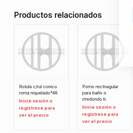
Productos relacionados
Rotula c/rul conico
Pomo rectnagular
roma niquelado*46
para baño o
r/redondo b
Inicie sesión o
Inicie sesión o
regístrese para
regístrese para
ver el precio
ver el precio