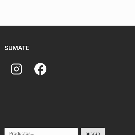
SUMATE
BUSCAR