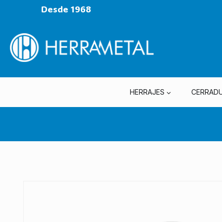
Desde 1968
HERRAJES
CERRAD