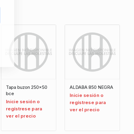
Tapa buzon 250×50
ALDABA 850 NEGRA
bce
Inicie sesión o
Inicie sesión o
regístrese para
regístrese para
ver el precio
ver el precio