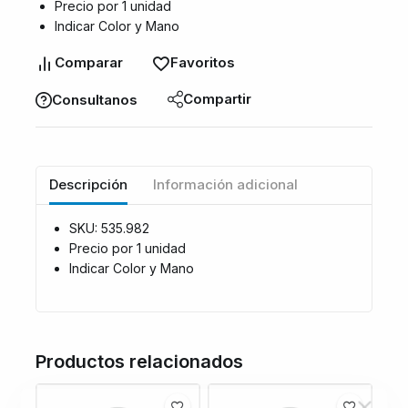
Precio por 1 unidad
Indicar Color y Mano
Comparar
Favoritos
Compartir
Consultanos
Descripción
Información adicional
SKU: 535.982
Precio por 1 unidad
Indicar Color y Mano
Productos relacionados