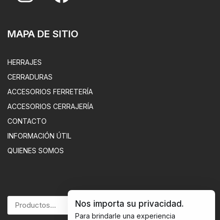
MAPA DE SITIO
HERRAJES
CERRADURAS
ACCESORIOS FERRETERÍA
ACCESORIOS CERRAJERÍA
CONTACTO
INFORMACIÓN ÚTIL
QUIENES SOMOS
Nos importa su privacidad.
BUSCAR
Para brindarle una experiencia