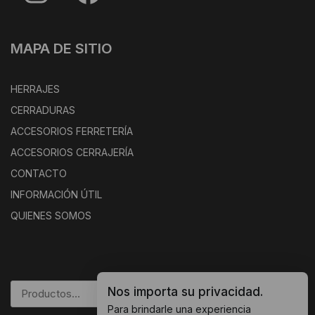
MAPA DE SITIO
HERRAJES
CERRADURAS
ACCESORIOS FERRETERÍA
ACCESORIOS CERRAJERÍA
CONTACTO
INFORMACIÓN ÚTIL
QUIENES SOMOS
Nos importa su privacidad.
BUSCAR
Para brindarle una experiencia