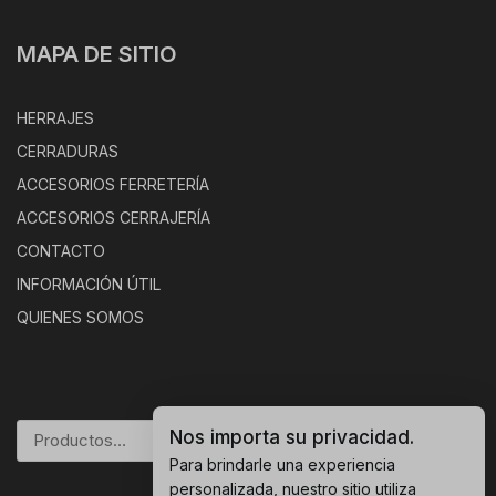
MAPA DE SITIO
HERRAJES
CERRADURAS
ACCESORIOS FERRETERÍA
ACCESORIOS CERRAJERÍA
CONTACTO
INFORMACIÓN ÚTIL
QUIENES SOMOS
Nos importa su privacidad.
BUSCAR
Para brindarle una experiencia
personalizada, nuestro sitio utiliza