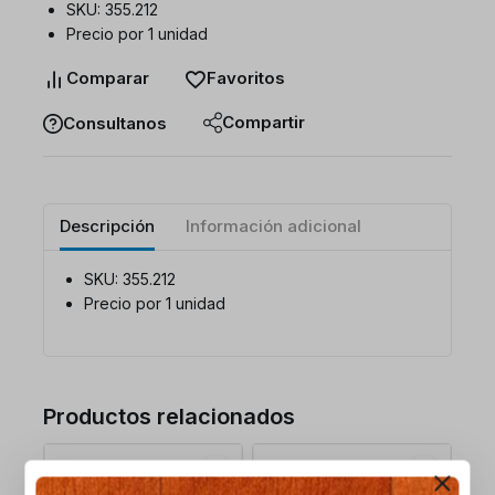
SKU: 355.212
Precio por 1 unidad
Comparar
Favoritos
Compartir
Consultanos
Descripción
Información adicional
SKU: 355.212
Precio por 1 unidad
Productos relacionados