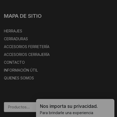
MAPA DE SITIO
HERRAJES
CERRADURAS
ACCESORIOS FERRETERÍA
ACCESORIOS CERRAJERÍA
CONTACTO
INFORMACIÓN ÚTIL
QUIENES SOMOS
Nos importa su privacidad.
BUSCAR
Para brindarle una experiencia