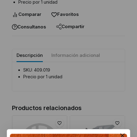
Precio por 1 unidad
Comparar
Favoritos
Compartir
Consultanos
Descripción
Información adicional
SKU: 409.019
Precio por 1 unidad
Productos relacionados