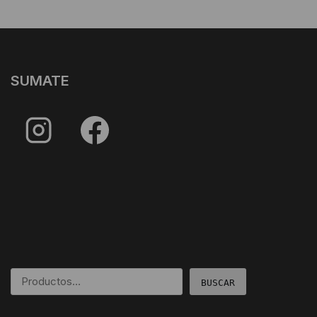
SUMATE
BUSCAR