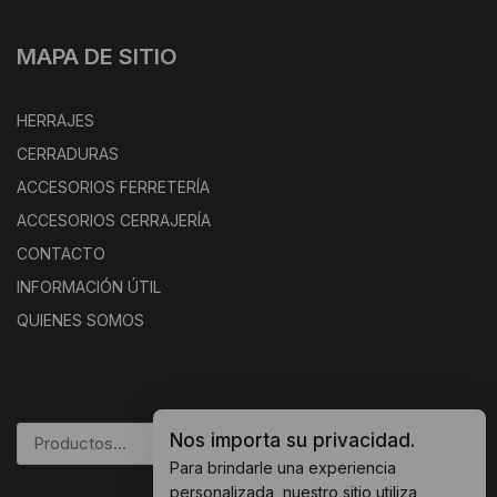
MAPA DE SITIO
HERRAJES
CERRADURAS
ACCESORIOS FERRETERÍA
ACCESORIOS CERRAJERÍA
CONTACTO
INFORMACIÓN ÚTIL
QUIENES SOMOS
Nos importa su privacidad.
BUSCAR
Para brindarle una experiencia
personalizada, nuestro sitio utiliza