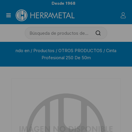
Desde 1968
ndo en
/
Productos
/
OTROS PRODUCTOS
/
Cinta
Profesional 250 De 50m