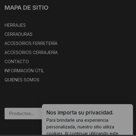
MAPA DE SITIO
HERRAJES
CERRADURAS
ACCESORIOS FERRETERÍA
ACCESORIOS CERRAJERÍA
CONTACTO
INFORMACIÓN ÚTIL
QUIENES SOMOS
Nos importa su privacidad.
BUSCAR
Para brindarle una experiencia
personalizada, nuestro sitio utiliza
cookies. Al continuar utilizando este