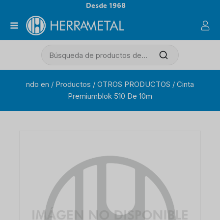
Desde 1968
ndo en
/
Productos
/
OTROS PRODUCTOS
/
Cinta
Premiumblok 510 De 10m