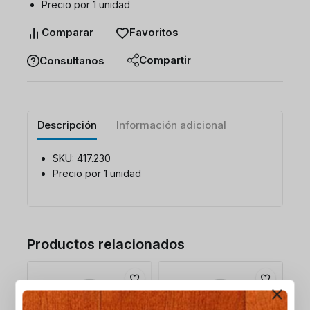
Precio por 1 unidad
Comparar
Favoritos
Compartir
Consultanos
Descripción
Información adicional
SKU: 417.230
Precio por 1 unidad
Productos relacionados