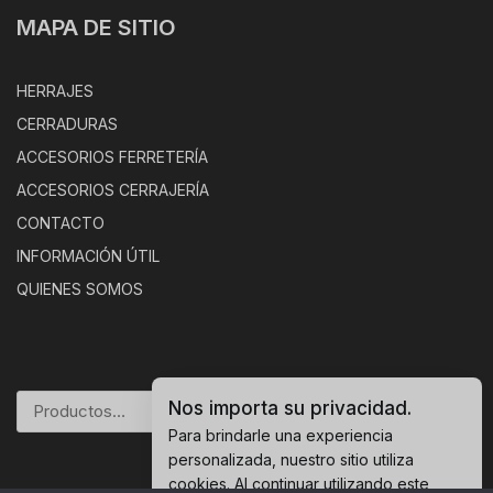
MAPA DE SITIO
HERRAJES
CERRADURAS
ACCESORIOS FERRETERÍA
ACCESORIOS CERRAJERÍA
CONTACTO
INFORMACIÓN ÚTIL
QUIENES SOMOS
Nos importa su privacidad.
BUSCAR
Para brindarle una experiencia
personalizada, nuestro sitio utiliza
cookies. Al continuar utilizando este