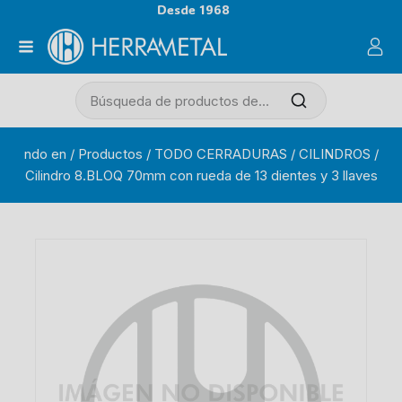
Desde 1968
ndo en
/
Productos
/
TODO CERRADURAS
/
CILINDROS
/
Cilindro 8.BLOQ 70mm con rueda de 13 dientes y 3 llaves