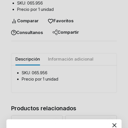
SKU: 065.956
Precio por 1 unidad
Comparar
Favoritos
Compartir
Consultanos
Descripción
Información adicional
SKU: 065.956
Precio por 1 unidad
Productos relacionados