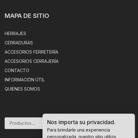
MAPA DE SITIO
HERRAJES
CERRADURAS
ACCESORIOS FERRETERÍA
ACCESORIOS CERRAJERÍA
CONTACTO
INFORMACIÓN ÚTIL
QUIENES SOMOS
Nos importa su privacidad.
BUSCAR
Para brindarle una experiencia
personalizada, nuestro sitio utiliza