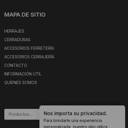
MAPA DE SITIO
HERRAJES
CERRADURAS
ACCESORIOS FERRETERÍA
ACCESORIOS CERRAJERÍA
CONTACTO
INFORMACIÓN ÚTIL
QUIENES SOMOS
Nos importa su privacidad.
BUSCAR
Para brindarle una experiencia
personalizada, nuestro sitio utiliza