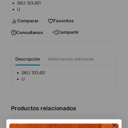
SKU: 103.451
U
Comparar
Favoritos
Compartir
Consultanos
Descripción
Información adicional
SKU: 103.451
U
Productos relacionados