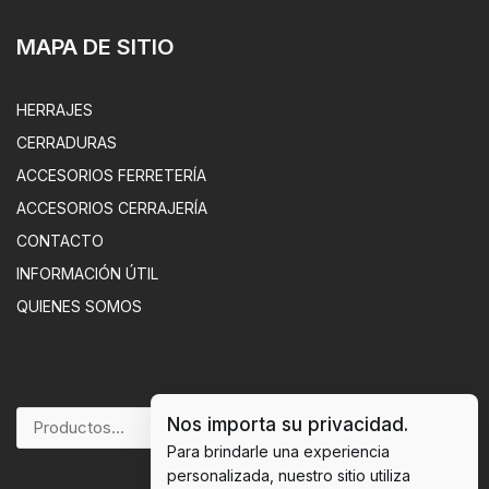
MAPA DE SITIO
HERRAJES
CERRADURAS
ACCESORIOS FERRETERÍA
ACCESORIOS CERRAJERÍA
CONTACTO
INFORMACIÓN ÚTIL
QUIENES SOMOS
Nos importa su privacidad.
BUSCAR
Para brindarle una experiencia
personalizada, nuestro sitio utiliza