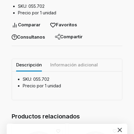
SKU: 055.702
Precio por 1 unidad
Comparar
Favoritos
Compartir
Consultanos
Descripción
Información adicional
SKU: 055.702
Precio por 1 unidad
Productos relacionados