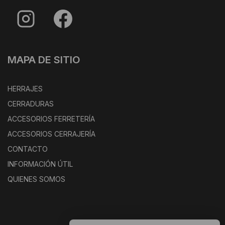
MAPA DE SITIO
HERRAJES
CERRADURAS
ACCESORIOS FERRETERÍA
ACCESORIOS CERRAJERÍA
CONTACTO
INFORMACIÓN ÚTIL
QUIENES SOMOS