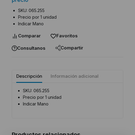
SKU: 065.255
Precio por 1 unidad
Indicar Mano
Comparar
Favoritos
Compartir
Consultanos
Descripción
Información adicional
SKU: 065.255
Precio por 1 unidad
Indicar Mano
Productos relacionados