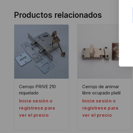
Productos relacionados
Cerrojo PRIVE 210
Cerrojo de arrimar
niquelado
libre ocupado platil
Inicie sesión o
Inicie sesión o
regístrese para
regístrese para
ver el precio
ver el precio