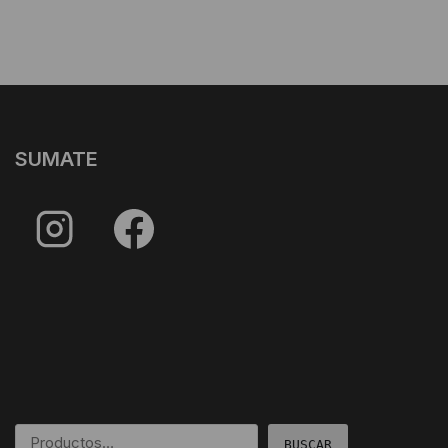
SUMATE
BUSCAR