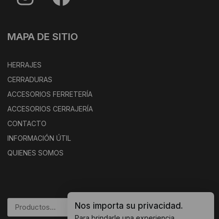
MAPA DE SITIO
HERRAJES
CERRADURAS
ACCESORIOS FERRETERÍA
ACCESORIOS CERRAJERÍA
CONTACTO
INFORMACIÓN ÚTIL
QUIENES SOMOS
Nos importa su privacidad.
BUSCAR
Para brindarle una experiencia