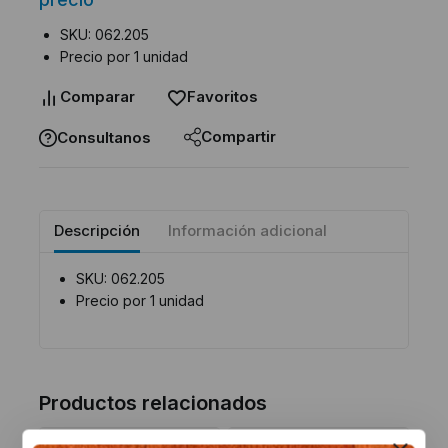
SKU: 062.205
Precio por 1 unidad
Comparar
Favoritos
Compartir
Consultanos
Descripción
Información adicional
SKU: 062.205
Precio por 1 unidad
Productos relacionados