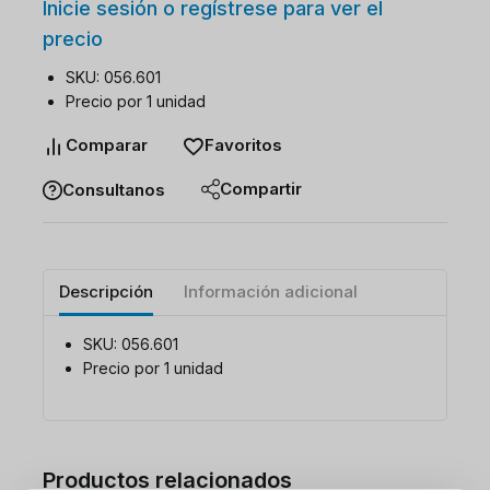
Inicie sesión o regístrese para ver el
precio
SKU: 056.601
Precio por 1 unidad
Comparar
Favoritos
Compartir
Consultanos
Descripción
Información adicional
SKU: 056.601
Precio por 1 unidad
Productos relacionados