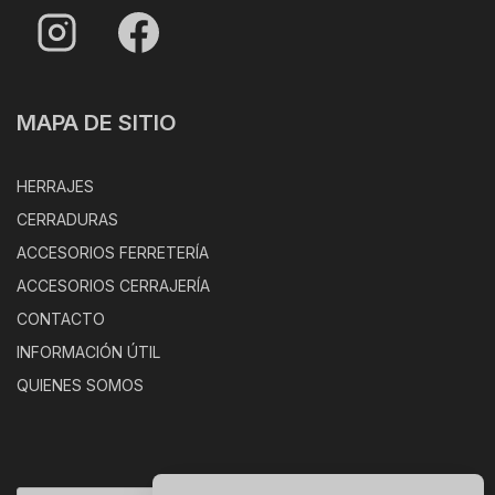
MAPA DE SITIO
HERRAJES
CERRADURAS
ACCESORIOS FERRETERÍA
ACCESORIOS CERRAJERÍA
CONTACTO
INFORMACIÓN ÚTIL
QUIENES SOMOS