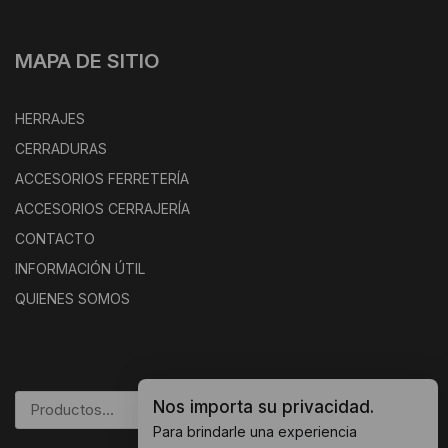
MAPA DE SITIO
HERRAJES
CERRADURAS
ACCESORIOS FERRETERÍA
ACCESORIOS CERRAJERÍA
CONTACTO
INFORMACIÓN ÚTIL
QUIENES SOMOS
Nos importa su privacidad.
BUSCAR
Para brindarle una experiencia