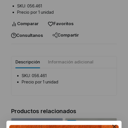
SKU: 056.461
Precio por 1 unidad
Comparar
Favoritos
Compartir
Consultanos
Descripción
Información adicional
SKU: 056.461
Precio por 1 unidad
Productos relacionados
-8%