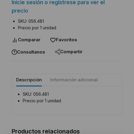
Inicie sesión o regístrese para ver el
precio
SKU: 056.481
Precio por 1 unidad
Comparar
Favoritos
Compartir
Consultanos
Descripción
Información adicional
SKU: 056.481
Precio por 1 unidad
Productos relacionados