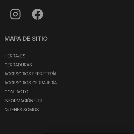
MAPA DE SITIO
HERRAJES
CERRADURAS
ACCESORIOS FERRETERÍA
ACCESORIOS CERRAJERÍA
CONTACTO
INFORMACIÓN ÚTIL
QUIENES SOMOS