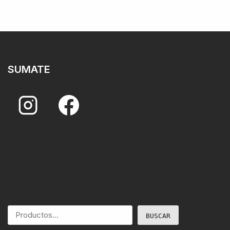
SUMATE
BUSCAR