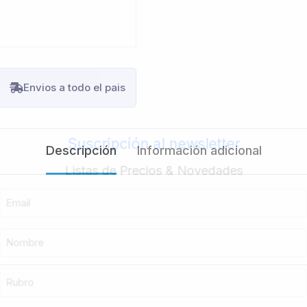
Envios a todo el pais
Suscripción al newsletter
Descripción
Información adicional
Listas de Precios & Novedades