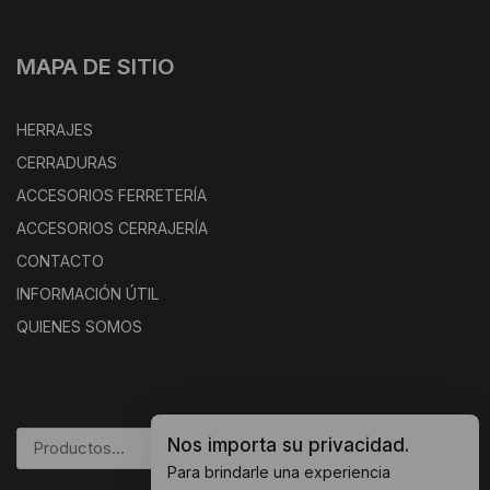
MAPA DE SITIO
HERRAJES
CERRADURAS
ACCESORIOS FERRETERÍA
ACCESORIOS CERRAJERÍA
CONTACTO
INFORMACIÓN ÚTIL
QUIENES SOMOS
Nos importa su privacidad.
BUSCAR
Para brindarle una experiencia