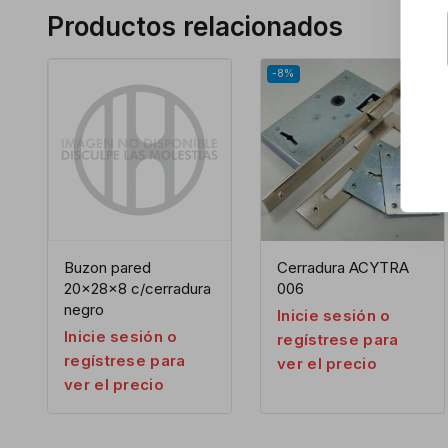
Productos relacionados
-8%
Buzon pared
Cerradura ACYTRA
20x28x8 c/cerradura
006
negro
Inicie sesión o
Inicie sesión o
regístrese para
regístrese para
ver el precio
ver el precio