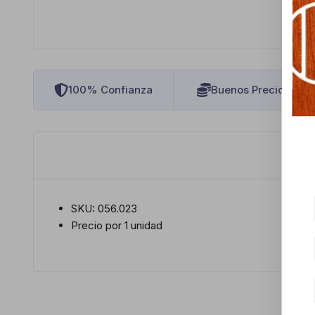
100% Confianza
Buenos Precios
SKU: 056.023
Precio por 1 unidad