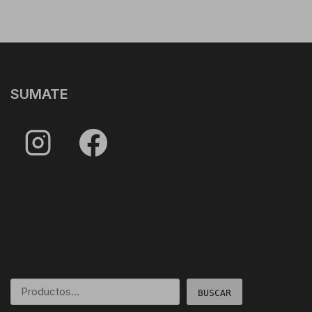
SUMATE
BUSCAR