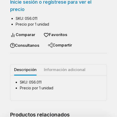
Inicie sesión o regístrese para ver el
precio
SKU: 056.011
Precio por 1 unidad
Comparar
Favoritos
Compartir
Consultanos
Descripción
Información adicional
SKU: 056.011
Precio por 1 unidad
Productos relacionados