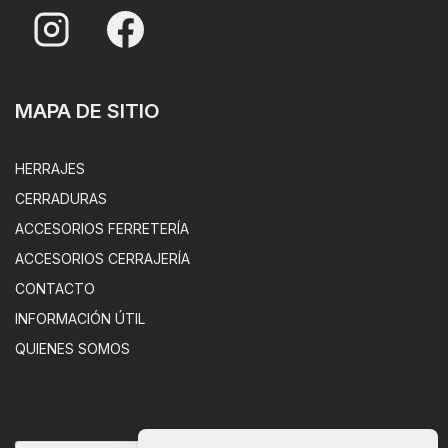
MAPA DE SITIO
HERRAJES
CERRADURAS
ACCESORIOS FERRETERÍA
ACCESORIOS CERRAJERÍA
CONTACTO
INFORMACIÓN ÚTIL
QUIENES SOMOS