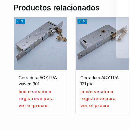
Productos relacionados
-8%
-8%
Cerradura ACYTRA
Cerradura ACYTRA
vaiven 301
131 p/c
Inicie sesión o
Inicie sesión o
regístrese para
regístrese para
ver el precio
ver el precio