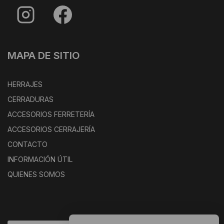
MAPA DE SITIO
HERRAJES
CERRADURAS
ACCESORIOS FERRETERÍA
ACCESORIOS CERRAJERÍA
CONTACTO
INFORMACIÓN ÚTIL
QUIENES SOMOS