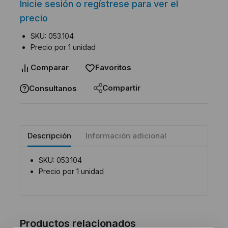
Inicie sesión o regístrese para ver el
precio
SKU: 053.104
Precio por 1 unidad
Comparar
Favoritos
Compartir
Consultanos
Descripción
Información adicional
SKU: 053.104
Precio por 1 unidad
Productos relacionados