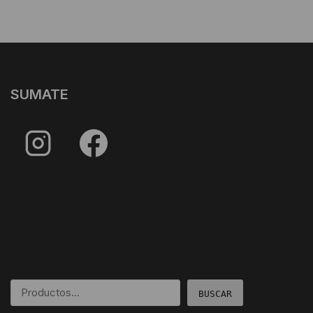
SUMATE
BUSCAR