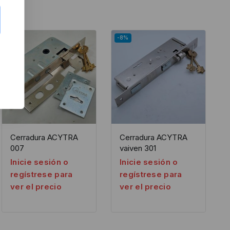
-8%
-8%
Cerradura ACYTRA
Cerradura ACYTRA
007
vaiven 301
Inicie sesión o
Inicie sesión o
regístrese para
regístrese para
ver el precio
ver el precio