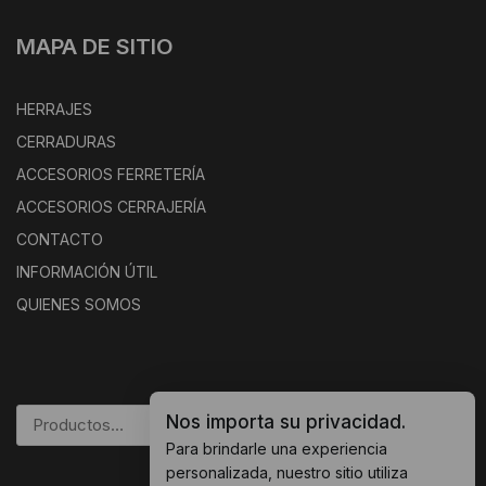
MAPA DE SITIO
HERRAJES
CERRADURAS
ACCESORIOS FERRETERÍA
ACCESORIOS CERRAJERÍA
CONTACTO
INFORMACIÓN ÚTIL
QUIENES SOMOS
Nos importa su privacidad.
BUSCAR
Para brindarle una experiencia
personalizada, nuestro sitio utiliza