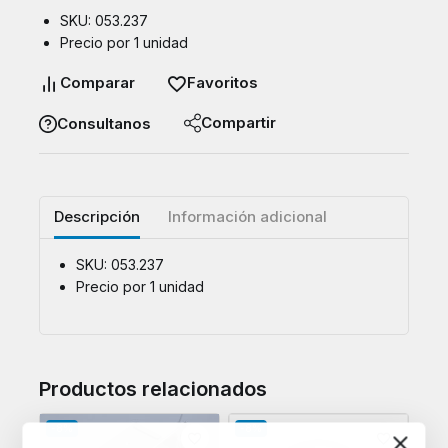
SKU: 053.237
Precio por 1 unidad
Comparar
Favoritos
Compartir
Consultanos
Descripción
Información adicional
SKU: 053.237
Precio por 1 unidad
Productos relacionados
-8%
-8%