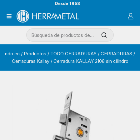
Desde 1968
ndo en
/
Productos
/
TODO CERRADURAS
/
CERRADURAS
/
Cerraduras Kallay
/
Cerradura KALLAY 2108 sin cilindro