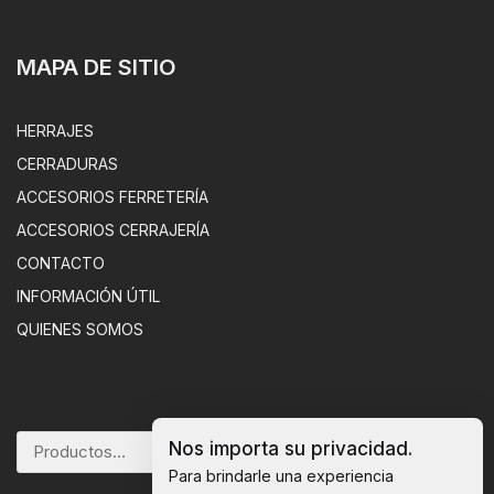
MAPA DE SITIO
HERRAJES
CERRADURAS
ACCESORIOS FERRETERÍA
ACCESORIOS CERRAJERÍA
CONTACTO
INFORMACIÓN ÚTIL
QUIENES SOMOS
Nos importa su privacidad.
BUSCAR
Para brindarle una experiencia