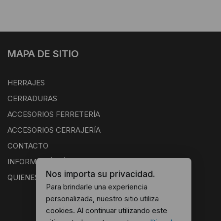
MAPA DE SITIO
HERRAJES
CERRADURAS
ACCESORIOS FERRETERÍA
ACCESORIOS CERRAJERÍA
CONTACTO
INFORMACIÓN ÚTIL
Nos importa su privacidad.
QUIENES SOMOS
Para brindarle una experiencia
personalizada, nuestro sitio utiliza
cookies. Al continuar utilizando este