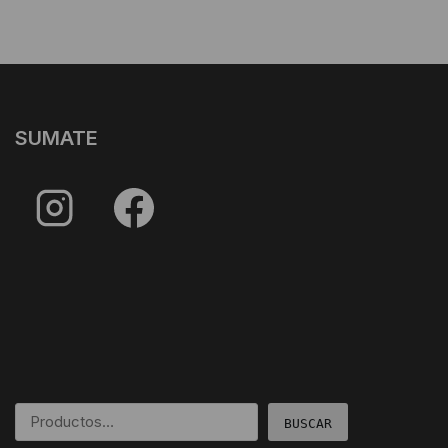
SUMATE
BUSCAR