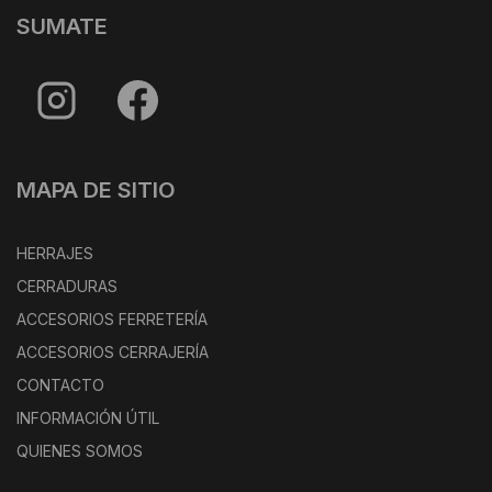
SUMATE
MAPA DE SITIO
HERRAJES
CERRADURAS
ACCESORIOS FERRETERÍA
ACCESORIOS CERRAJERÍA
CONTACTO
INFORMACIÓN ÚTIL
QUIENES SOMOS