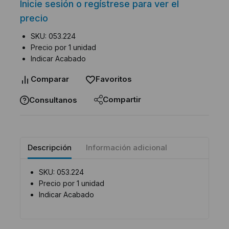
Inicie sesión o regístrese para ver el
precio
SKU: 053.224
Precio por 1 unidad
Indicar Acabado
Comparar
Favoritos
Compartir
Consultanos
Descripción
Información adicional
SKU: 053.224
Precio por 1 unidad
Indicar Acabado