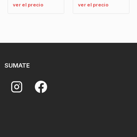
ver el precio
ver el precio
SUMATE