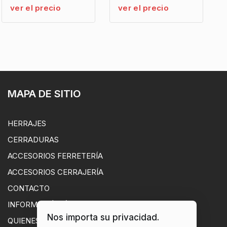
ver el precio
ver el precio
MAPA DE SITIO
HERRAJES
CERRADURAS
ACCESORIOS FERRETERÍA
ACCESORIOS CERRAJERÍA
CONTACTO
INFORMACIÓN ÚTIL
Nos importa su privacidad.
QUIENES SOMOS