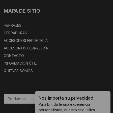
MAPA DE SITIO
HERRAJES
CERRADURAS
ACCESORIOS FERRETERÍA
ACCESORIOS CERRAJERÍA
CONTACTO
INFORMACIÓN ÚTIL
QUIENES SOMOS
Nos importa su privacidad.
BUSCAR
Para brindarle una experiencia
personalizada, nuestro sitio utiliza