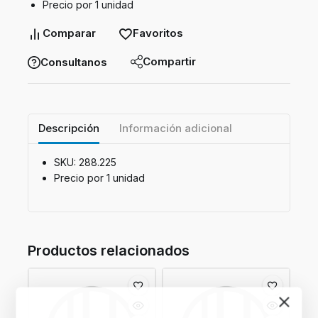
Precio por 1 unidad
Comparar
Favoritos
Compartir
Consultanos
Descripción
Información adicional
SKU: 288.225
Precio por 1 unidad
Productos relacionados