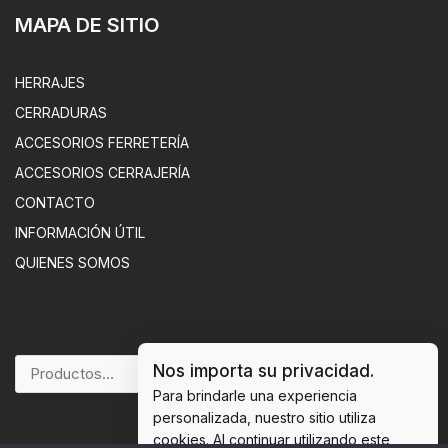
MAPA DE SITIO
HERRAJES
CERRADURAS
ACCESORIOS FERRETERÍA
ACCESORIOS CERRAJERÍA
CONTACTO
INFORMACIÓN ÚTIL
QUIENES SOMOS
Nos importa su privacidad.
BUSCAR
Para brindarle una experiencia
personalizada, nuestro sitio utiliza
cookies. Al continuar utilizando este