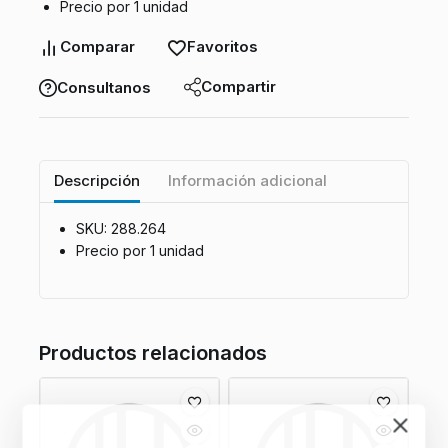
Precio por 1 unidad
Comparar
Favoritos
Compartir
Consultanos
Descripción
Información adicional
SKU: 288.264
Precio por 1 unidad
Productos relacionados