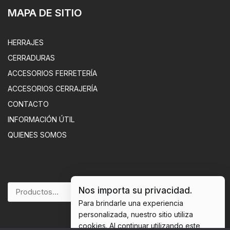
MAPA DE SITIO
HERRAJES
CERRADURAS
ACCESORIOS FERRETERÍA
ACCESORIOS CERRAJERÍA
CONTACTO
INFORMACIÓN ÚTIL
QUIENES SOMOS
Nos importa su privacidad.
BUSCAR
Para brindarle una experiencia
personalizada, nuestro sitio utiliza
cookies. Al continuar utilizando este