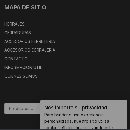
MAPA DE SITIO
HERRAJES
CERRADURAS
ACCESORIOS FERRETERÍA
ACCESORIOS CERRAJERÍA
CONTACTO
INFORMACIÓN ÚTIL
QUIENES SOMOS
Nos importa su privacidad.
BUSCAR
Para brindarle una experiencia
personalizada, nuestro sitio utiliza
cookies. Al continuar utilizando este