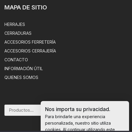
MAPA DE SITIO
HERRAJES
CERRADURAS
ACCESORIOS FERRETERÍA
ACCESORIOS CERRAJERÍA
CONTACTO
INFORMACIÓN ÚTIL
QUIENES SOMOS
Nos importa su privacidad.
BUSCAR
Para brindarle una experiencia
personalizada, nuestro sitio utiliza
cookies. Al continuar utilizando este