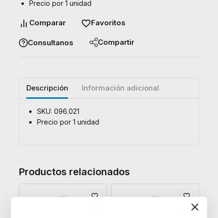
Precio por 1 unidad
Comparar
Favoritos
Compartir
Consultanos
Descripción
Información adicional
SKU: 096.021
Precio por 1 unidad
Productos relacionados