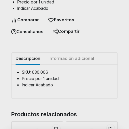
Precio por 1 unidad
Indicar Acabado
Comparar
Favoritos
Compartir
Consultanos
Descripción
Información adicional
SKU: 030.006
Precio por 1 unidad
Indicar Acabado
Productos relacionados