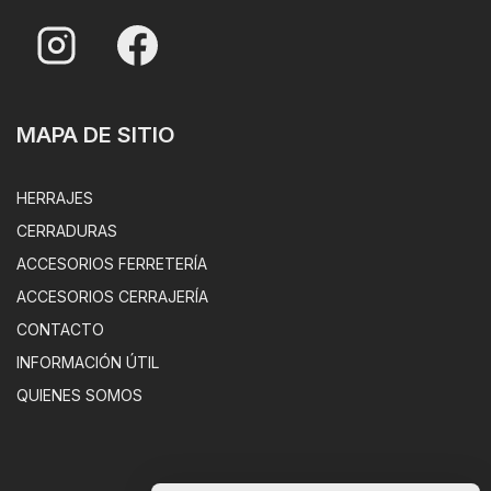
MAPA DE SITIO
HERRAJES
CERRADURAS
ACCESORIOS FERRETERÍA
ACCESORIOS CERRAJERÍA
CONTACTO
INFORMACIÓN ÚTIL
QUIENES SOMOS