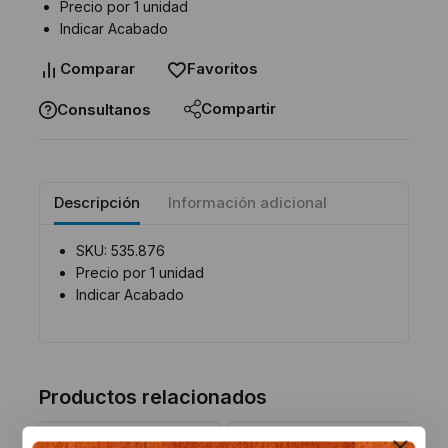
Precio por 1 unidad
Indicar Acabado
Comparar
Favoritos
Compartir
Consultanos
Descripción
Información adicional
SKU: 535.876
Precio por 1 unidad
Indicar Acabado
Productos relacionados