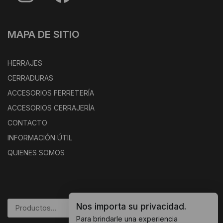
MAPA DE SITIO
HERRAJES
CERRADURAS
ACCESORIOS FERRETERÍA
ACCESORIOS CERRAJERÍA
CONTACTO
INFORMACIÓN ÚTIL
QUIENES SOMOS
Nos importa su privacidad.
BUSCAR
Para brindarle una experiencia