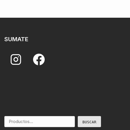
SUMATE
BUSCAR