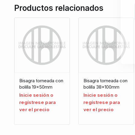
Productos relacionados
Bisagra torneada con
Bisagra torneada con
bolilla 19x50mm
bolilla 38x100mm
Inicie sesión o
Inicie sesión o
regístrese para
regístrese para
ver el precio
ver el precio