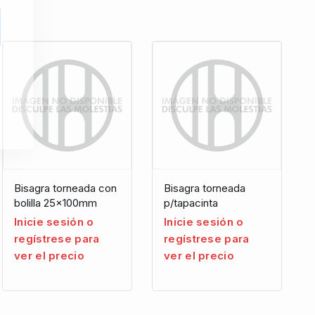
Bisagra torneada con
Bisagra torneada
bolilla 25x100mm
p/tapacinta
Inicie sesión o
Inicie sesión o
regístrese para
regístrese para
ver el precio
ver el precio