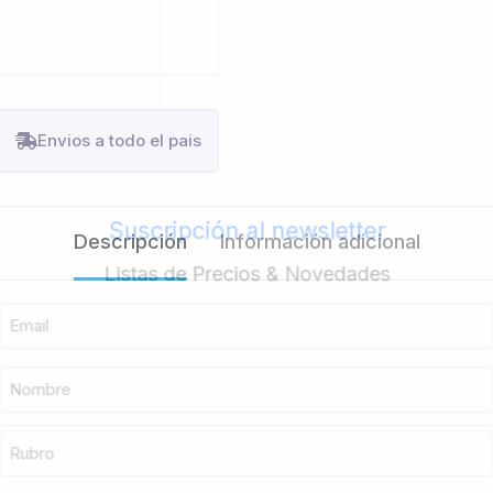
Envios a todo el pais
Suscripción al newsletter
Descripción
Información adicional
Listas de Precios & Novedades