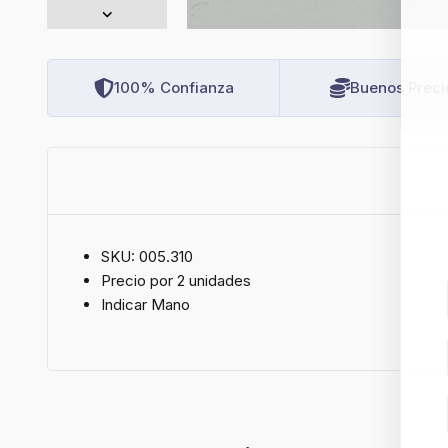
100% Confianza
Buenos Preci
SKU: 005.310
Precio por 2 unidades
Indicar Mano