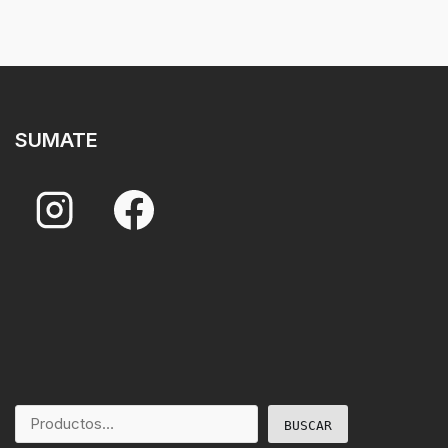
SUMATE
BUSCAR