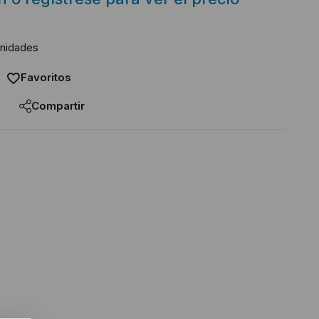
unidades
Favoritos
Compartir