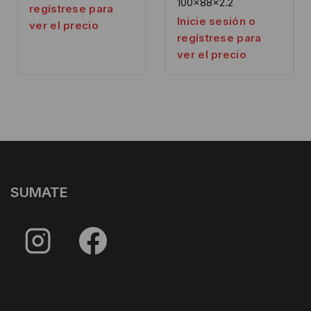
100x88x2.2
regístrese para
Inicie sesión o
ver el precio
regístrese para
ver el precio
SUMATE