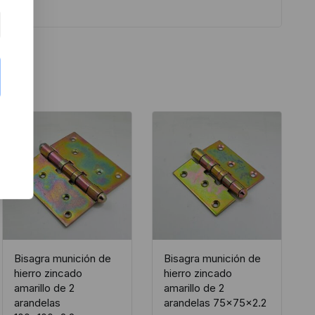
Bisagra munición de
Bisagra munición de
hierro zincado
hierro zincado
amarillo de 2
amarillo de 2
arandelas
arandelas 75x75x2.2