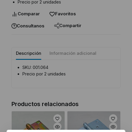
Precio por 2 unidades
Comparar
Favoritos
Compartir
Consultanos
Descripción
Información adicional
SKU: 001.064
Precio por 2 unidades
Productos relacionados