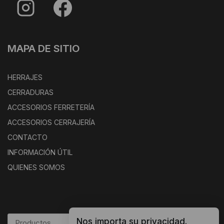
MAPA DE SITIO
HERRAJES
CERRADURAS
ACCESORIOS FERRETERÍA
ACCESORIOS CERRAJERÍA
CONTACTO
INFORMACIÓN ÚTIL
QUIENES SOMOS
Nos importa su privacidad.
BUSCAR