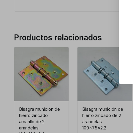
Productos relacionados
Bisagra munición de
Bisagra munición de
hierro zincado
hierro zincado de 2
amarillo de 2
arandelas
arandelas
100x75x2.2