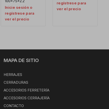
100x75x2.2
regístrese para
Inicie sesión o
ver el precio
regístrese para
ver el precio
MAPA DE SITIO
HERRAJES
CERRADURAS
ACCESORIOS FERRETERÍA
ACCESORIOS CERRAJERÍA
CONTACTO