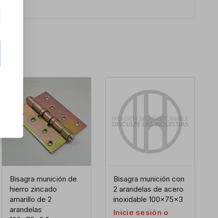
Bisagra munición de
Bisagra munición con
hierro zincado
2 arandelas de acero
amarillo de 2
inoxidable 100x75x3
arandelas
Inicie sesión o