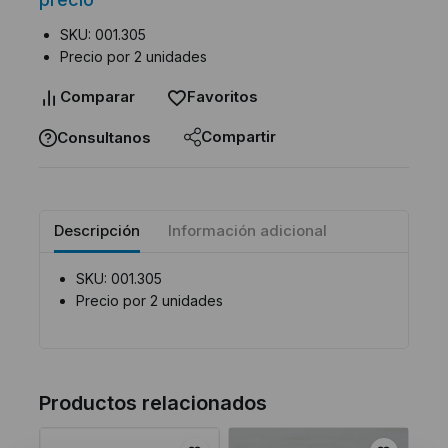
SKU: 001.305
Precio por 2 unidades
Comparar
Favoritos
Compartir
Consultanos
Descripción
Información adicional
SKU: 001.305
Precio por 2 unidades
Productos relacionados